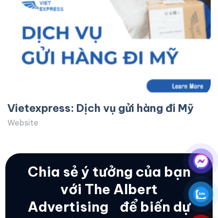
Vietexpress: Dịch vụ gửi hàng đi Mỹ
Website
Chia sẻ ý tưởng của bạn
với The Albert
Advertising
để biến dự