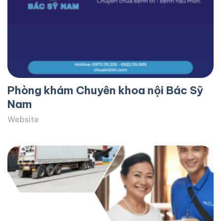
Phòng khám Chuyên khoa nội Bác Sỹ
Nam
Website