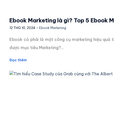
Ebook Marketing là gì? Top 5 Ebook 
12 THG 10, 2024 -
Ebook Marketing
Ebook có phải là một công cụ marketing hiệu quả t
được mục tiêu Marketing?...
Đọc thêm