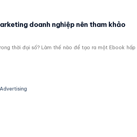
Marketing doanh nghiệp nên tham khảo
rong thời đại số? Làm thế nào để tạo ra một Ebook hấp