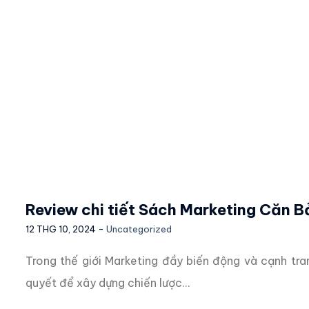
Review chi tiết Sách Marketing Căn Bả
12 THG 10, 2024 -
Uncategorized
Trong thế giới Marketing đầy biến động và cạnh tra
quyết để xây dựng chiến lược...