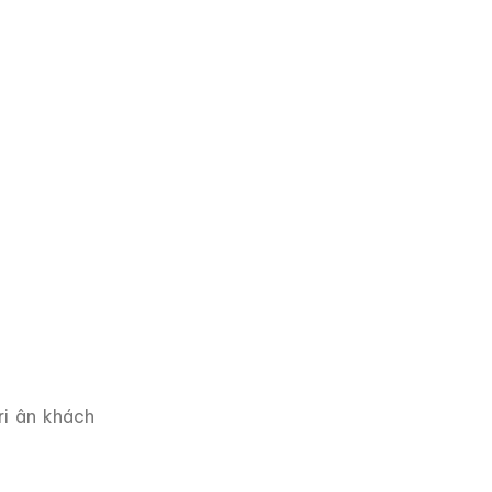
ri ân khách