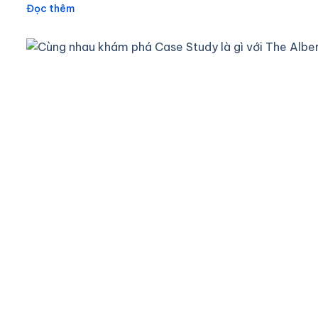
Đọc thêm