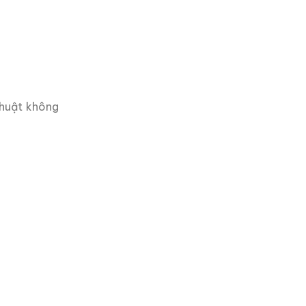
thuật không