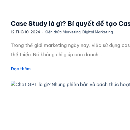
Case Study là gì? Bí quyết để tạo C
12 THG 10, 2024 -
Kiến thức Marketing
,
Digital Marketing
Trong thế giới marketing ngày nay, việc sử dụng ca
thể thiếu. Nó không chỉ giúp các doanh...
Đọc thêm