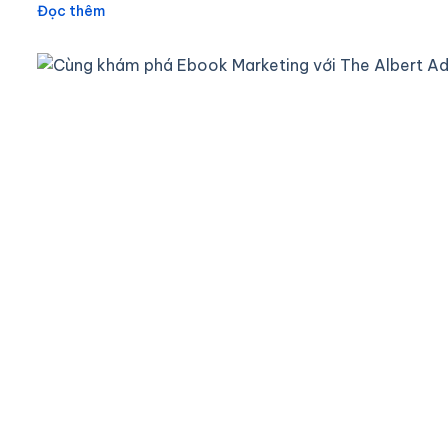
Đọc thêm