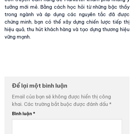
tưởng mới mẻ. Bằng cách học hỏi từ những bậc thầy
trong ngành và áp dụng các nguyên tắc đã được
chứng minh, bạn có thể xây dựng chiến lược tiếp thị
hiệu quả, thu hút khách hàng và tạo dựng thương hiệu
vững mạnh.
Để lại một bình luận
Email của bạn sẽ không được hiển thị công
khai.
Các trường bắt buộc được đánh dấu
*
Bình luận
*