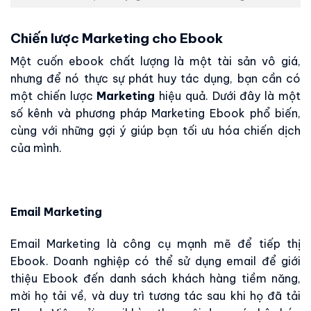
Chiến lược Marketing cho Ebook
Một cuốn ebook chất lượng là một tài sản vô giá,
nhưng để nó thực sự phát huy tác dụng, bạn cần có
một chiến lược
Marketing
hiệu quả. Dưới đây là một
số kênh và phương pháp Marketing Ebook phổ biến,
cùng với những gợi ý giúp bạn tối ưu hóa chiến dịch
của mình.
Email Marketing
Email Marketing là công cụ mạnh mẽ để tiếp thị
Ebook. Doanh nghiệp có thể sử dụng email để giới
thiệu Ebook đến danh sách khách hàng tiềm năng,
mời họ tải về, và duy trì tương tác sau khi họ đã tải