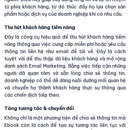
từ phía khách hàng, từ đó thúc đẩy họ lựa chọn sản
phẩm hoặc dịch vụ của doanh nghiệp khi có nhu cầu.
Thu hút khách hàng tiềm năng
Đây là công cụ hiệu quả để thu hút khách hàng tiềm
năng thông qua việc cung cấp miễn phí hoặc yêu cầu
thông tin liên hệ như email để tải về. Đây là cách
tuyệt vời để thu thập dữ liệu khách hàng và mở rộng
danh sách Email Marketing. Bằng việc tiếp cận những
người đã quan tâm và sẵn lòng chia sẻ thông tin,
doanh nghiệp có thể dễ dàng nuôi dưỡng mối quan hệ
và chuyển họ thành khách hàng thực sự thông qua
các chiến dịch tiếp theo.
Tăng tương tác & chuyển đổi
Không chỉ là một phương tiện để chia sẻ thông tin mà
Ebook còn là cách để tạo sự tương tác liên tục với