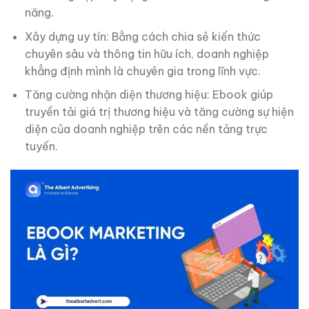
năng.
Xây dựng uy tín: Bằng cách chia sẻ kiến thức
chuyên sâu và thông tin hữu ích, doanh nghiệp
khẳng định mình là chuyên gia trong lĩnh vực.
Tăng cường nhận diện thương hiệu: Ebook giúp
truyền tải giá trị thương hiệu và tăng cường sự hiện
diện của doanh nghiệp trên các nền tảng trực
tuyến.