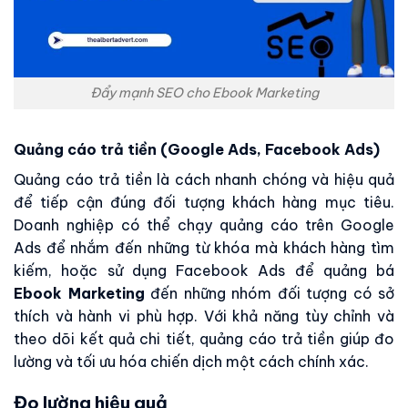
Đẩy mạnh SEO cho Ebook Marketing
Quảng cáo trả tiền (Google Ads, Facebook Ads)
Quảng cáo trả tiền là cách nhanh chóng và hiệu quả
để tiếp cận đúng đối tượng khách hàng mục tiêu.
Doanh nghiệp có thể chạy quảng cáo trên Google
Ads để nhắm đến những từ khóa mà khách hàng tìm
kiếm, hoặc sử dụng Facebook Ads để quảng bá
Ebook Marketing
đến những nhóm đối tượng có sở
thích và hành vi phù hợp. Với khả năng tùy chỉnh và
theo dõi kết quả chi tiết, quảng cáo trả tiền giúp đo
lường và tối ưu hóa chiến dịch một cách chính xác.
Đo lường hiệu quả