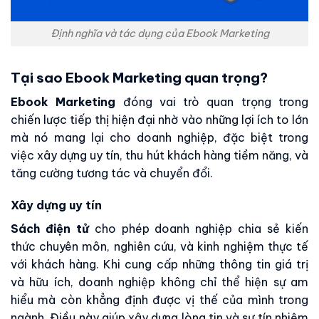
Định nghĩa và tác dụng của Ebook Marketing
Tại sao Ebook Marketing quan trọng?
Ebook Marketing
đóng vai trò quan trọng trong
chiến lược tiếp thị hiện đại nhờ vào những lợi ích to lớn
mà nó mang lại cho doanh nghiệp, đặc biệt trong
việc xây dựng uy tín, thu hút khách hàng tiềm năng, và
tăng cường tương tác và chuyển đổi.
Xây dựng uy tín
Sách điện tử
cho phép doanh nghiệp chia sẻ kiến
thức chuyên môn, nghiên cứu, và kinh nghiệm thực tế
với khách hàng. Khi cung cấp những thông tin giá trị
và hữu ích, doanh nghiệp không chỉ thể hiện sự am
hiểu mà còn khẳng định được vị thế của mình trong
ngành. Điều này giúp xây dựng lòng tin và sự tín nhiệm