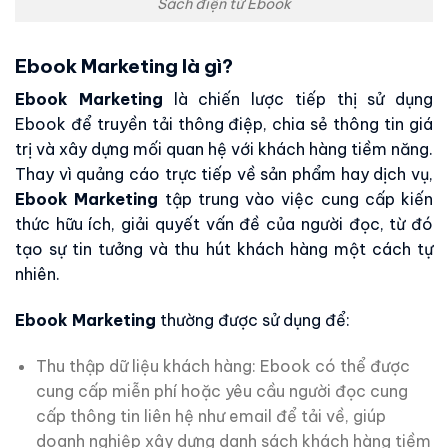
Sách điện tử Ebook
Ebook Marketing là gì?
Ebook Marketing
là chiến lược tiếp thị sử dụng
Ebook để truyền tải thông điệp, chia sẻ thông tin giá
trị và xây dựng mối quan hệ với khách hàng tiềm năng.
Thay vì quảng cáo trực tiếp về sản phẩm hay dịch vụ,
Ebook Marketing
tập trung vào việc cung cấp kiến
thức hữu ích, giải quyết vấn đề của người đọc, từ đó
tạo sự tin tưởng và thu hút khách hàng một cách tự
nhiên.
Ebook Marketing
thường được sử dụng để:
Thu thập dữ liệu khách hàng: Ebook có thể được
cung cấp miễn phí hoặc yêu cầu người đọc cung
cấp thông tin liên hệ như email để tải về, giúp
doanh nghiệp xây dựng danh sách khách hàng tiềm