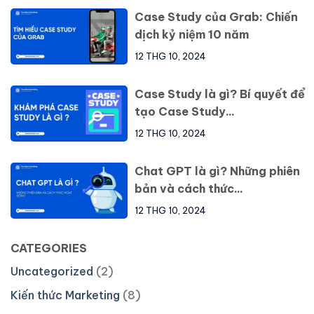
Case Study của Grab: Chiến
dịch kỷ niệm 10 năm
12 THG 10, 2024
Case Study là gì? Bí quyết để
tạo Case Study...
12 THG 10, 2024
Chat GPT là gì? Những phiên
bản và cách thức...
12 THG 10, 2024
CATEGORIES
Uncategorized
(2)
Kiến thức Marketing
(8)