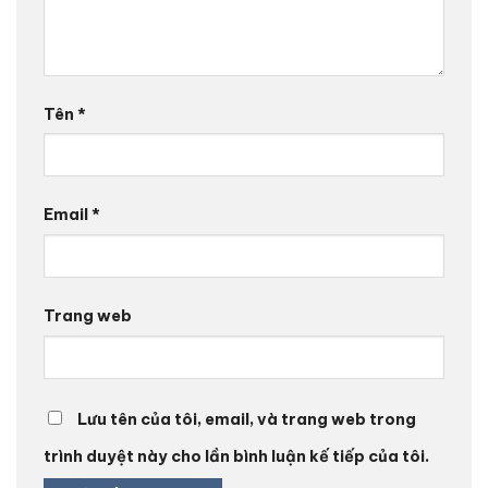
Tên
*
Email
*
Trang web
Lưu tên của tôi, email, và trang web trong
trình duyệt này cho lần bình luận kế tiếp của tôi.