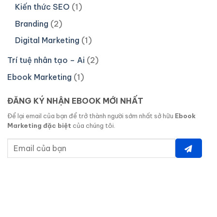
Kiến thức SEO
(1)
Branding
(2)
Digital Marketing
(1)
Trí tuệ nhân tạo – Ai
(2)
Ebook Marketing
(1)
ĐĂNG KÝ NHẬN EBOOK MỚI NHẤT
Để lại email của bạn để trở thành người sớm nhất sở hữu
Ebook
Marketing đặc biệt
của chúng tôi.