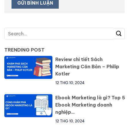
TRENDING POST
Review chi tiết Sách
Marketing Căn Bản – Philip
Kotler
12 THG 10, 2024
Ebook Marketing là gì? Top 5
Ebook Marketing doanh
nghiệp...
12 THG 10, 2024