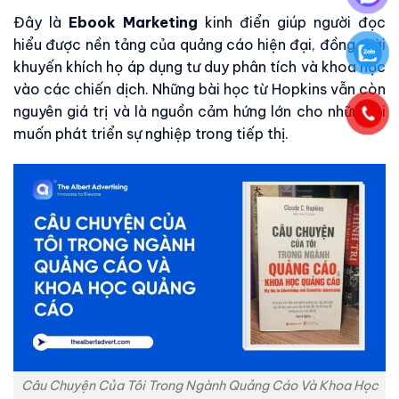
Đây là
Ebook Marketing
kinh điển giúp người đọc
hiểu được nền tảng của quảng cáo hiện đại, đồng thời
khuyến khích họ áp dụng tư duy phân tích và khoa học
vào các chiến dịch. Những bài học từ Hopkins vẫn còn
nguyên giá trị và là nguồn cảm hứng lớn cho những ai
muốn phát triển sự nghiệp trong tiếp thị.
Câu Chuyện Của Tôi Trong Ngành Quảng Cáo Và Khoa Học