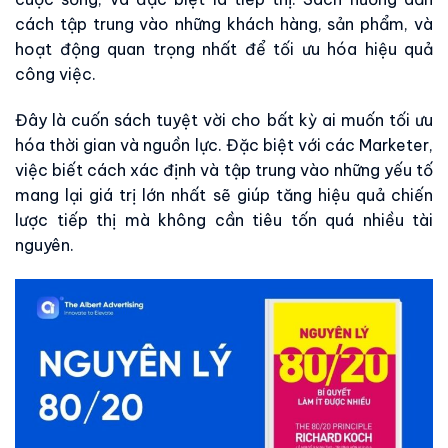
cách tập trung vào những khách hàng, sản phẩm, và
hoạt động quan trọng nhất để tối ưu hóa hiệu quả
công việc.
Đây là cuốn sách tuyệt vời cho bất kỳ ai muốn tối ưu
hóa thời gian và nguồn lực. Đặc biệt với các Marketer,
việc biết cách xác định và tập trung vào những yếu tố
mang lại giá trị lớn nhất sẽ giúp tăng hiệu quả chiến
lược tiếp thị mà không cần tiêu tốn quá nhiều tài
nguyên.