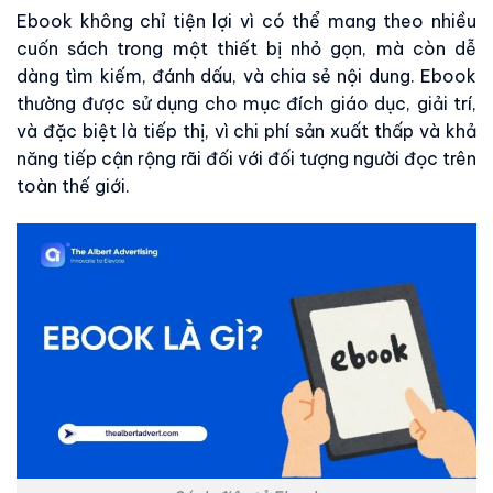
Ebook không chỉ tiện lợi vì có thể mang theo nhiều
cuốn sách trong một thiết bị nhỏ gọn, mà còn dễ
dàng tìm kiếm, đánh dấu, và chia sẻ nội dung. Ebook
thường được sử dụng cho mục đích giáo dục, giải trí,
và đặc biệt là tiếp thị, vì chi phí sản xuất thấp và khả
năng tiếp cận rộng rãi đối với đối tượng người đọc trên
toàn thế giới.