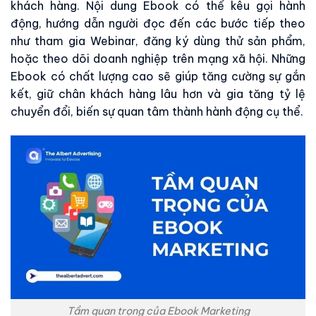
khách hàng. Nội dung Ebook có thể kêu gọi hành
động, hướng dẫn người đọc đến các bước tiếp theo
như tham gia Webinar, đăng ký dùng thử sản phẩm,
hoặc theo dõi doanh nghiệp trên mạng xã hội. Những
Ebook có chất lượng cao sẽ giúp tăng cường sự gắn
kết, giữ chân khách hàng lâu hơn và gia tăng tỷ lệ
chuyển đổi, biến sự quan tâm thành hành động cụ thể.
Tầm quan trọng của Ebook Marketing