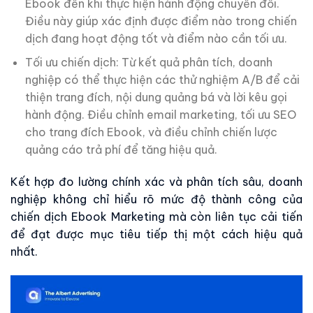
Ebook đến khi thực hiện hành động chuyển đổi.
Điều này giúp xác định được điểm nào trong chiến
dịch đang hoạt động tốt và điểm nào cần tối ưu.
Tối ưu chiến dịch: Từ kết quả phân tích, doanh
nghiệp có thể thực hiện các thử nghiệm A/B để cải
thiện trang đích, nội dung quảng bá và lời kêu gọi
hành động. Điều chỉnh email marketing, tối ưu SEO
cho trang đích Ebook, và điều chỉnh chiến lược
quảng cáo trả phí để tăng hiệu quả.
Kết hợp đo lường chính xác và phân tích sâu, doanh
nghiệp không chỉ hiểu rõ mức độ thành công của
chiến dịch Ebook Marketing mà còn liên tục cải tiến
để đạt được mục tiêu tiếp thị một cách hiệu quả
nhất.