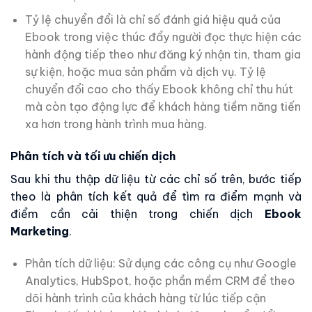
Tỷ lệ chuyển đổi là chỉ số đánh giá hiệu quả của
Ebook trong việc thúc đẩy người đọc thực hiện các
hành động tiếp theo như đăng ký nhận tin, tham gia
sự kiện, hoặc mua sản phẩm và dịch vụ. Tỷ lệ
chuyển đổi cao cho thấy Ebook không chỉ thu hút
mà còn tạo động lực để khách hàng tiềm năng tiến
xa hơn trong hành trình mua hàng.
Phân tích và tối ưu chiến dịch
Sau khi thu thập dữ liệu từ các chỉ số trên, bước tiếp
theo là phân tích kết quả để tìm ra điểm mạnh và
điểm cần cải thiện trong chiến dịch
Ebook
Marketing
.
Phân tích dữ liệu: Sử dụng các công cụ như Google
Analytics, HubSpot, hoặc phần mềm CRM để theo
dõi hành trình của khách hàng từ lúc tiếp cận