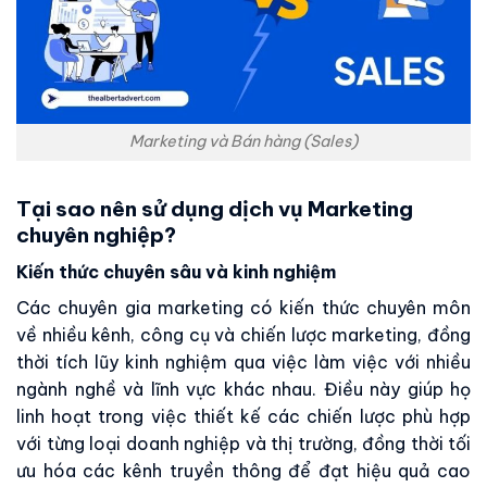
Marketing và Bán hàng (Sales)
Tại sao nên sử dụng dịch vụ Marketing
chuyên nghiệp?
Kiến thức chuyên sâu và kinh nghiệm
Các chuyên gia marketing có kiến thức chuyên môn
về nhiều kênh, công cụ và chiến lược marketing, đồng
thời tích lũy kinh nghiệm qua việc làm việc với nhiều
ngành nghề và lĩnh vực khác nhau. Điều này giúp họ
linh hoạt trong việc thiết kế các chiến lược phù hợp
với từng loại doanh nghiệp và thị trường, đồng thời tối
ưu hóa các kênh truyền thông để đạt hiệu quả cao