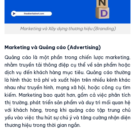
Marketing và Xây dựng thương hiệu (Branding)
Marketing và Quảng cáo (Advertising)
Quảng cáo là một phần trong chiến lược marketing,
nhằm truyền tải thông điệp cụ thể về sản phẩm hoặc
dịch vụ đến khách hàng mục tiêu. Quảng cáo thường
là hình thức trả phí và xuất hiện trên nhiều kênh khác
nhau như truyền hình, mạng xã hội, hoặc công cụ tìm
kiếm. Marketing bao quát hơn, gồm cả việc phân tích
thị trường, phát triển sản phẩm và duy trì mối quan hệ
với khách hàng, trong khi quảng cáo tập trung chủ
yếu vào việc thu hút sự chú ý và tăng cường nhận diện
thương hiệu trong thời gian ngắn.