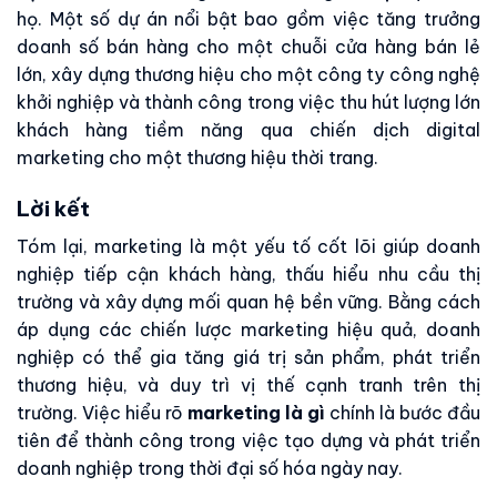
họ. Một số dự án nổi bật bao gồm việc tăng trưởng
doanh số bán hàng cho một chuỗi cửa hàng bán lẻ
lớn, xây dựng thương hiệu cho một công ty công nghệ
khởi nghiệp và thành công trong việc thu hút lượng lớn
khách hàng tiềm năng qua chiến dịch digital
marketing cho một thương hiệu thời trang.
Lời kết
Tóm lại, marketing là một yếu tố cốt lõi giúp doanh
nghiệp tiếp cận khách hàng, thấu hiểu nhu cầu thị
trường và xây dựng mối quan hệ bền vững. Bằng cách
áp dụng các chiến lược marketing hiệu quả, doanh
nghiệp có thể gia tăng giá trị sản phẩm, phát triển
thương hiệu, và duy trì vị thế cạnh tranh trên thị
trường. Việc hiểu rõ
marketing là gì
chính là bước đầu
tiên để thành công trong việc tạo dựng và phát triển
doanh nghiệp trong thời đại số hóa ngày nay.