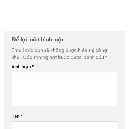
Để lại một bình luận
Email của bạn sẽ không được hiển thị công
khai.
Các trường bắt buộc được đánh dấu
*
Bình luận
*
Tên
*