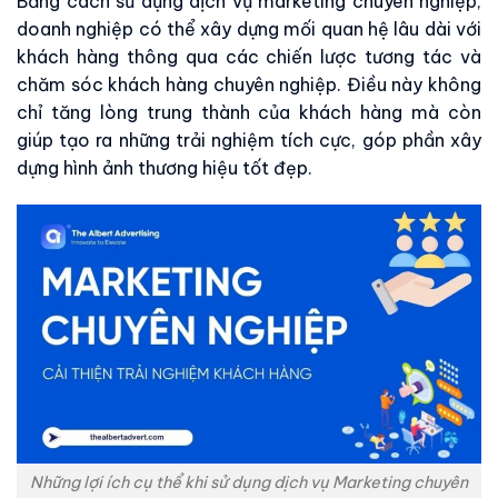
Bằng cách sử dụng dịch vụ marketing chuyên nghiệp,
doanh nghiệp có thể xây dựng mối quan hệ lâu dài với
khách hàng thông qua các chiến lược tương tác và
chăm sóc khách hàng chuyên nghiệp. Điều này không
chỉ tăng lòng trung thành của khách hàng mà còn
giúp tạo ra những trải nghiệm tích cực, góp phần xây
dựng hình ảnh thương hiệu tốt đẹp.
Những lợi ích cụ thể khi sử dụng dịch vụ Marketing chuyên