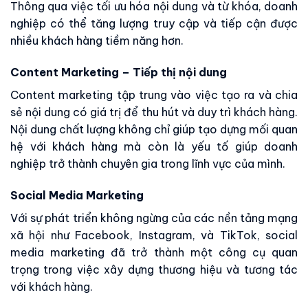
Thông qua việc tối ưu hóa nội dung và từ khóa, doanh
nghiệp có thể tăng lượng truy cập và tiếp cận được
nhiều khách hàng tiềm năng hơn.
Content Marketing – Tiếp thị nội dung
Content marketing tập trung vào việc tạo ra và chia
sẻ nội dung có giá trị để thu hút và duy trì khách hàng.
Nội dung chất lượng không chỉ giúp tạo dựng mối quan
hệ với khách hàng mà còn là yếu tố giúp doanh
nghiệp trở thành chuyên gia trong lĩnh vực của mình.
Social Media Marketing
Với sự phát triển không ngừng của các nền tảng mạng
xã hội như Facebook, Instagram, và TikTok, social
media marketing đã trở thành một công cụ quan
trọng trong việc xây dựng thương hiệu và tương tác
với khách hàng.