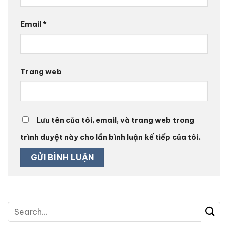
Email
*
Trang web
Lưu tên của tôi, email, và trang web trong
trình duyệt này cho lần bình luận kế tiếp của tôi.