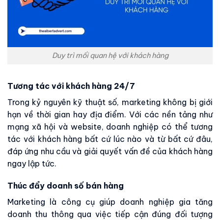
Duy trì mối quan hệ với khách hàng
Tương tác với khách hàng 24/7
Trong kỷ nguyên kỹ thuật số, marketing không bị giới
hạn về thời gian hay địa điểm. Với các nền tảng như
mạng xã hội và website, doanh nghiệp có thể tương
tác với khách hàng bất cứ lúc nào và từ bất cứ đâu,
đáp ứng nhu cầu và giải quyết vấn đề của khách hàng
ngay lập tức.
Thúc đẩy doanh số bán hàng
Marketing là công cụ giúp doanh nghiệp gia tăng
doanh thu thông qua việc tiếp cận đúng đối tượng