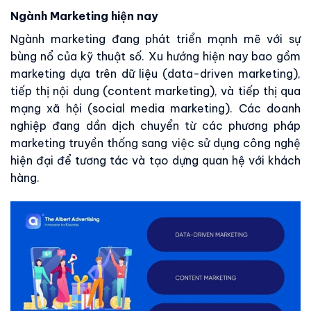
Ngành Marketing hiện nay
Ngành marketing đang phát triển mạnh mẽ với sự
bùng nổ của kỹ thuật số. Xu hướng hiện nay bao gồm
marketing dựa trên dữ liệu (data-driven marketing),
tiếp thị nội dung (content marketing), và tiếp thị qua
mạng xã hội (social media marketing). Các doanh
nghiệp đang dần dịch chuyển từ các phương pháp
marketing truyền thống sang việc sử dụng công nghệ
hiện đại để tương tác và tạo dựng quan hệ với khách
hàng.