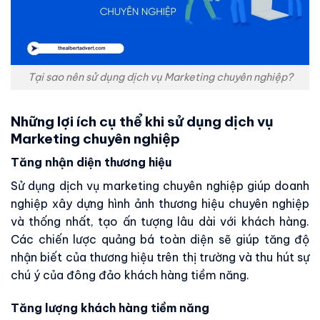
Tại sao nên sử dụng dịch vụ Marketing chuyên nghiệp?
Những lợi ích cụ thể khi sử dụng dịch vụ
Marketing chuyên nghiệp
Tăng nhận diện thương hiệu
Sử dụng dịch vụ marketing chuyên nghiệp giúp doanh
nghiệp xây dựng hình ảnh thương hiệu chuyên nghiệp
và thống nhất, tạo ấn tượng lâu dài với khách hàng.
Các chiến lược quảng bá toàn diện sẽ giúp tăng độ
nhận biết của thương hiệu trên thị trường và thu hút sự
chú ý của đông đảo khách hàng tiềm năng.
Tăng lượng khách hàng tiềm năng