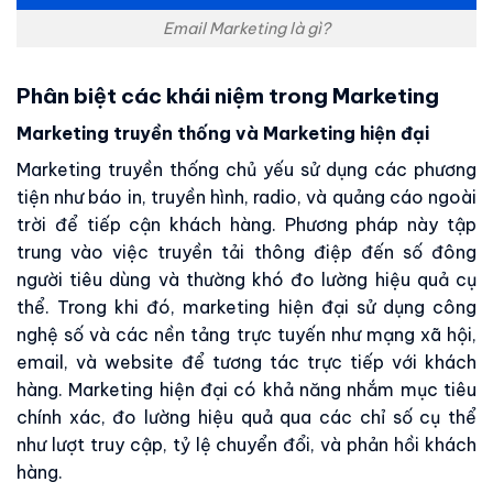
Email Marketing là gì?
Phân biệt các khái niệm trong Marketing
Marketing truyền thống và Marketing hiện đại
Marketing truyền thống chủ yếu sử dụng các phương
tiện như báo in, truyền hình, radio, và quảng cáo ngoài
trời để tiếp cận khách hàng. Phương pháp này tập
trung vào việc truyền tải thông điệp đến số đông
người tiêu dùng và thường khó đo lường hiệu quả cụ
thể. Trong khi đó, marketing hiện đại sử dụng công
nghệ số và các nền tảng trực tuyến như mạng xã hội,
email, và website để tương tác trực tiếp với khách
hàng. Marketing hiện đại có khả năng nhắm mục tiêu
chính xác, đo lường hiệu quả qua các chỉ số cụ thể
như lượt truy cập, tỷ lệ chuyển đổi, và phản hồi khách
hàng.