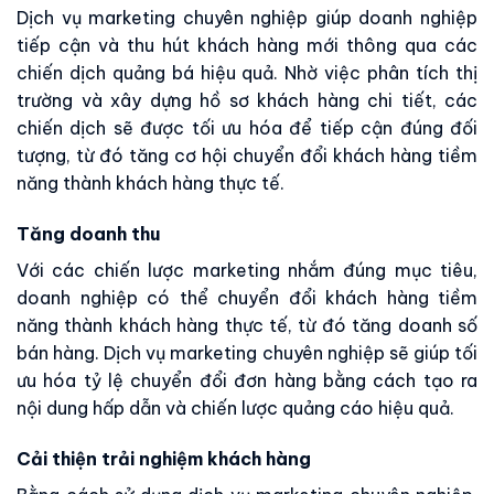
Dịch vụ marketing chuyên nghiệp giúp doanh nghiệp
tiếp cận và thu hút khách hàng mới thông qua các
chiến dịch quảng bá hiệu quả. Nhờ việc phân tích thị
trường và xây dựng hồ sơ khách hàng chi tiết, các
chiến dịch sẽ được tối ưu hóa để tiếp cận đúng đối
tượng, từ đó tăng cơ hội chuyển đổi khách hàng tiềm
năng thành khách hàng thực tế.
Tăng doanh thu
Với các chiến lược marketing nhắm đúng mục tiêu,
doanh nghiệp có thể chuyển đổi khách hàng tiềm
năng thành khách hàng thực tế, từ đó tăng doanh số
bán hàng. Dịch vụ marketing chuyên nghiệp sẽ giúp tối
ưu hóa tỷ lệ chuyển đổi đơn hàng bằng cách tạo ra
nội dung hấp dẫn và chiến lược quảng cáo hiệu quả.
Cải thiện trải nghiệm khách hàng