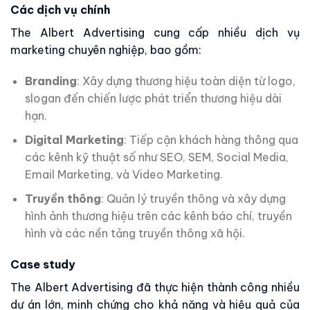
Các dịch vụ chính
The Albert Advertising cung cấp nhiều dịch vụ
marketing chuyên nghiệp, bao gồm:
Branding
: Xây dựng thương hiệu toàn diện từ logo,
slogan đến chiến lược phát triển thương hiệu dài
hạn.
Digital Marketing
: Tiếp cận khách hàng thông qua
các kênh kỹ thuật số như SEO, SEM, Social Media,
Email Marketing, và Video Marketing.
Truyền thông
: Quản lý truyền thông và xây dựng
hình ảnh thương hiệu trên các kênh báo chí, truyền
hình và các nền tảng truyền thông xã hội.
Case study
The Albert Advertising đã thực hiện thành công nhiều
dự án lớn, minh chứng cho khả năng và hiệu quả của