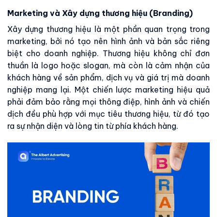
Marketing và Xây dựng thương hiệu (Branding)
Xây dựng thương hiệu là một phần quan trọng trong
marketing, bởi nó tạo nên hình ảnh và bản sắc riêng
biệt cho doanh nghiệp. Thương hiệu không chỉ đơn
thuần là logo hoặc slogan, mà còn là cảm nhận của
khách hàng về sản phẩm, dịch vụ và giá trị mà doanh
nghiệp mang lại. Một chiến lược marketing hiệu quả
phải đảm bảo rằng mọi thông điệp, hình ảnh và chiến
dịch đều phù hợp với mục tiêu thương hiệu, từ đó tạo
ra sự nhận diện và lòng tin từ phía khách hàng.