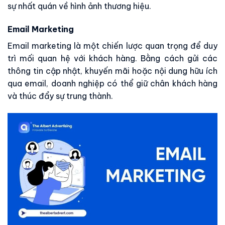
sự nhất quán về hình ảnh thương hiệu.
Email Marketing
Email marketing là một chiến lược quan trọng để duy
trì mối quan hệ với khách hàng. Bằng cách gửi các
thông tin cập nhật, khuyến mãi hoặc nội dung hữu ích
qua email, doanh nghiệp có thể giữ chân khách hàng
và thúc đẩy sự trung thành.