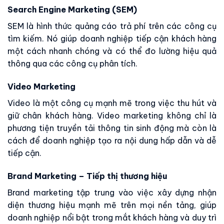
Search Engine Marketing (SEM)
SEM là hình thức quảng cáo trả phí trên các công cụ
tìm kiếm. Nó giúp doanh nghiệp tiếp cận khách hàng
một cách nhanh chóng và có thể đo lường hiệu quả
thông qua các công cụ phân tích.
Video Marketing
Video là một công cụ mạnh mẽ trong việc thu hút và
giữ chân khách hàng. Video marketing không chỉ là
phương tiện truyền tải thông tin sinh động mà còn là
cách để doanh nghiệp tạo ra nội dung hấp dẫn và dễ
tiếp cận.
Brand Marketing – Tiếp thị thương hiệu
Brand marketing tập trung vào việc xây dựng nhận
diện thương hiệu mạnh mẽ trên mọi nền tảng, giúp
doanh nghiệp nổi bật trong mắt khách hàng và duy trì