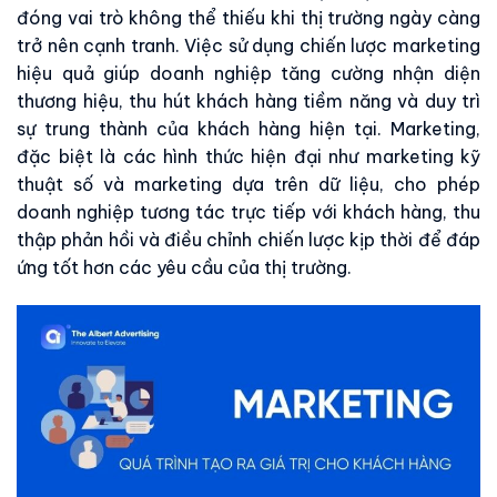
đóng vai trò không thể thiếu khi thị trường ngày càng
trở nên cạnh tranh. Việc sử dụng chiến lược marketing
hiệu quả giúp doanh nghiệp tăng cường nhận diện
thương hiệu, thu hút khách hàng tiềm năng và duy trì
sự trung thành của khách hàng hiện tại. Marketing,
đặc biệt là các hình thức hiện đại như marketing kỹ
thuật số và marketing dựa trên dữ liệu, cho phép
doanh nghiệp tương tác trực tiếp với khách hàng, thu
thập phản hồi và điều chỉnh chiến lược kịp thời để đáp
ứng tốt hơn các yêu cầu của thị trường.