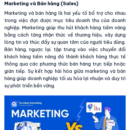
Marketing và Bán hàng (Sales)
Marketing và bán hàng là hai yếu tố bổ trợ cho nhau
trong việc đạt được mục tiêu doanh thu của doanh
nghiệp. Marketing giúp thu hút khách hàng tiềm năng
bằng cách tăng nhận thức về thương hiệu, xây dựng
lòng tin và thúc đẩy sự quan tâm của người tiêu dùng.
Bán hàng, ngược lại, tập trung vào việc chuyển đổi
khách hàng tiềm năng đó thành khách hàng thực tế
thông qua các phương thức bán hàng trực tiếp hoặc
gián tiếp. Sự kết hợp hài hòa giữa marketing và bán
hàng giúp doanh nghiệp tối ưu hóa lợi nhuận và duy trì
sự phát triển bền vững.