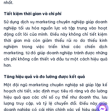
nhất.
Tiết kiệm thời gian và chi phí
Sử dụng dịch vụ marketing chuyên nghiệp giúp doanh
nghiệp tối ưu hóa nguồn lực và tập trung vào hoạt
động cốt lõi của mình. Điều này không chỉ tiết kiệm
thời gian mà còn giảm thiểu rủi ro do thiếu kinh
nghiệm trong việc triển khai các chiến dịch
marketing, từ đó giúp doanh nghiệp tránh được những
chi phí không cần thiết và đầu tư một cách hiệu quả
hơn.
Tăng hiệu quả và đo lường được kết quả
Một đội ngũ marketing chuyên nghiệp sẽ giúp lập kế
hoạch chi tiết, xác định mục tiêu rõ ràng và đo lường
hiệu quả qua các chỉ số cụ thể như doanh thu, lưu
lượng truy cập, và tỷ lệ chuyển đổi. Điều này giúp
doanh nghiệp có cái nhìn chính xác về hiệu quả của