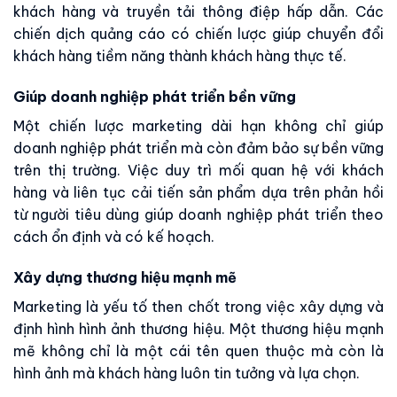
khách hàng và truyền tải thông điệp hấp dẫn. Các
chiến dịch quảng cáo có chiến lược giúp chuyển đổi
khách hàng tiềm năng thành khách hàng thực tế.
Giúp doanh nghiệp phát triển bền vững
Một chiến lược marketing dài hạn không chỉ giúp
doanh nghiệp phát triển mà còn đảm bảo sự bền vững
trên thị trường. Việc duy trì mối quan hệ với khách
hàng và liên tục cải tiến sản phẩm dựa trên phản hồi
từ người tiêu dùng giúp doanh nghiệp phát triển theo
cách ổn định và có kế hoạch.
Xây dựng thương hiệu mạnh mẽ
Marketing là yếu tố then chốt trong việc xây dựng và
định hình hình ảnh thương hiệu. Một thương hiệu mạnh
mẽ không chỉ là một cái tên quen thuộc mà còn là
hình ảnh mà khách hàng luôn tin tưởng và lựa chọn.