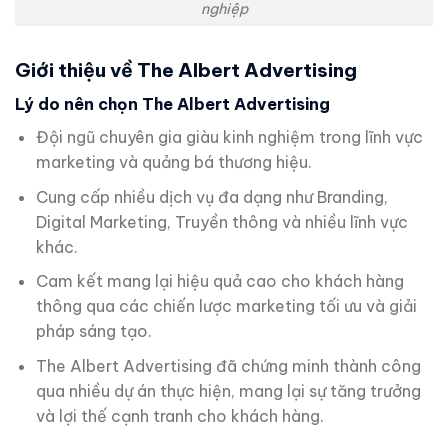
nghiệp
Giới thiệu về The Albert Advertising
Lý do nên chọn The Albert Advertising
Đội ngũ chuyên gia giàu kinh nghiệm trong lĩnh vực
marketing và quảng bá thương hiệu.
Cung cấp nhiều dịch vụ đa dạng như Branding,
Digital Marketing, Truyền thông và nhiều lĩnh vực
khác.
Cam kết mang lại hiệu quả cao cho khách hàng
thông qua các chiến lược marketing tối ưu và giải
pháp sáng tạo.
The Albert Advertising đã chứng minh thành công
qua nhiều dự án thực hiện, mang lại sự tăng trưởng
và lợi thế cạnh tranh cho khách hàng.