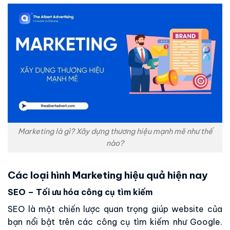
Marketing là gì? Xây dựng thương hiệu mạnh mẽ như thế
nào?
Các loại hình Marketing hiệu quả hiện nay
SEO – Tối ưu hóa công cụ tìm kiếm
SEO là một chiến lược quan trọng giúp website của
bạn nổi bật trên các công cụ tìm kiếm như Google.