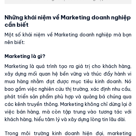
Những khái niệm về Marketing doanh nghiệp
cần biết
Một số khái niệm về Marketing doanh nghiệp mà bạn
nên biết:
Marketing là gì?
Marketing là quá trình tạo ra giá trị cho khách hàng,
xây dựng mối quan hệ bền vững và thúc đẩy hành vi
mua hàng nhằm đạt được mục tiêu kinh doanh. Nó
bao gồm việc nghiên cứu thị trường, xác định nhu cầu,
phát triển sản phẩm phù hợp và quảng bá chúng qua
các kênh truyền thông. Marketing không chỉ dừng lại ở
việc bán hàng, mà còn tập trung vào tương tác với
khách hàng, hiểu tâm lý và xây dựng lòng tin lâu dài.
Trong môi trường kinh doanh hiện đại, marketing