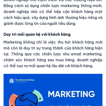
Bằng cách sử dụng chiến lược marketing thông minh,
doanh nghiệp nhỏ có thể tiếp cận khách hàng một
cách hiệu quả, xây dựng hình ảnh thương hiệu riêng và
giành được lòng tin của người tiêu dùng.
Duy trì mối quan hệ với khách hàng
Marketing không chỉ là việc thu hút khách hàng mới
mà còn là duy trì sự trung thành của khách hàng hiện
tại. Thông qua các chiến lược như email marketing,
chăm sóc khách hàng sau mua hàng, doanh nghiệp
có thể tạo ra mối quan hệ lâu dài với khách hàng.