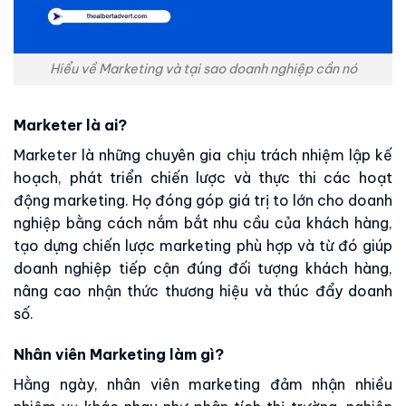
Hiểu về Marketing và tại sao doanh nghiệp cần nó
Marketer là ai?
Marketer là những chuyên gia chịu trách nhiệm lập kế
hoạch, phát triển chiến lược và thực thi các hoạt
động marketing. Họ đóng góp giá trị to lớn cho doanh
nghiệp bằng cách nắm bắt nhu cầu của khách hàng,
tạo dựng chiến lược marketing phù hợp và từ đó giúp
doanh nghiệp tiếp cận đúng đối tượng khách hàng,
nâng cao nhận thức thương hiệu và thúc đẩy doanh
số.
Nhân viên Marketing làm gì?
Hằng ngày, nhân viên marketing đảm nhận nhiều