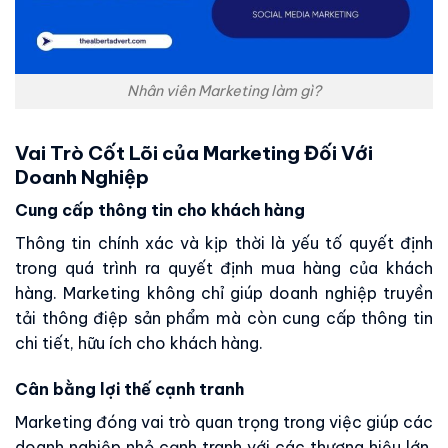
Nhân viên Marketing làm gì?
Vai Trò Cốt Lõi của Marketing Đối Với
Doanh Nghiệp
Cung cấp thông tin cho khách hàng
Thông tin chính xác và kịp thời là yếu tố quyết định
trong quá trình ra quyết định mua hàng của khách
hàng. Marketing không chỉ giúp doanh nghiệp truyền
tải thông điệp sản phẩm mà còn cung cấp thông tin
chi tiết, hữu ích cho khách hàng.
Cân bằng lợi thế cạnh tranh
Marketing đóng vai trò quan trọng trong việc giúp các
doanh nghiệp nhỏ cạnh tranh với các thương hiệu lớn.