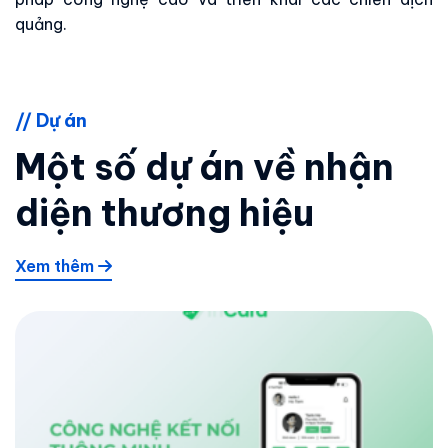
quảng.
// Dự án
Một số dự án về nhận
diện thương hiệu
Xem thêm