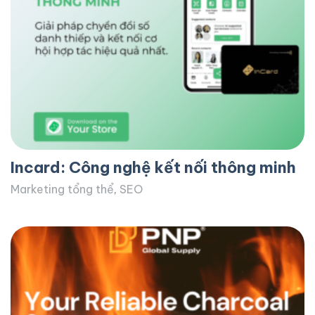
Incard: Công nghệ kết nối thông minh
Marketing tổng thể
,
SEO