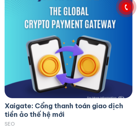
Xaigate: Cổng thanh toán giao dịch
tiền ảo thế hệ mới
SEO