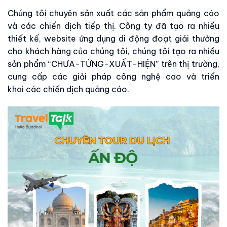
Chúng tôi chuyên sản xuất các sản phẩm quảng cáo
và các chiến dịch tiếp thị. Công ty đã tạo ra nhiều
thiết kế, website ứng dụng di động đoạt giải thưởng
cho khách hàng của chúng tôi, chúng tôi tạo ra nhiều
sản phẩm “CHƯA-TỪNG-XUẤT-HIỆN” trên thị trường,
cung cấp các giải pháp công nghệ cao và triển
khai các chiến dịch quảng cáo.