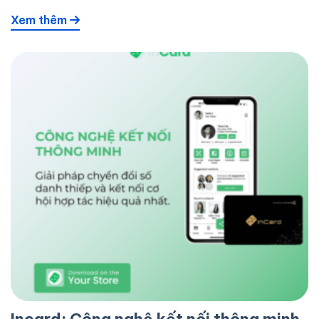
Xem thêm