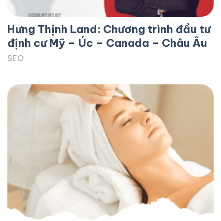
Hưng Thịnh Land: Chương trình đầu tư
định cư Mỹ – Úc – Canada – Châu Âu
SEO